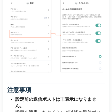
注意事項
設定前の返信ポストは非表示になりませ
ん。
設定を適用したタイミング以降の返信ポス