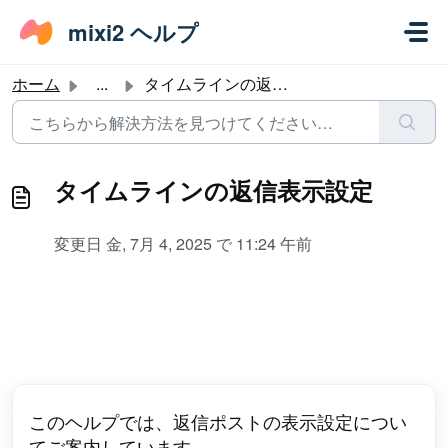
メインコンテンツに移動
mixi2 ヘルプ
ホーム
...
タイムラインの返信表示設定
タイムラインの返信表示設定
変更日 金, 7月 4, 2025 で 11:24 午前
このヘルプでは、返信ポストの表示設定につい
てご案内しています。