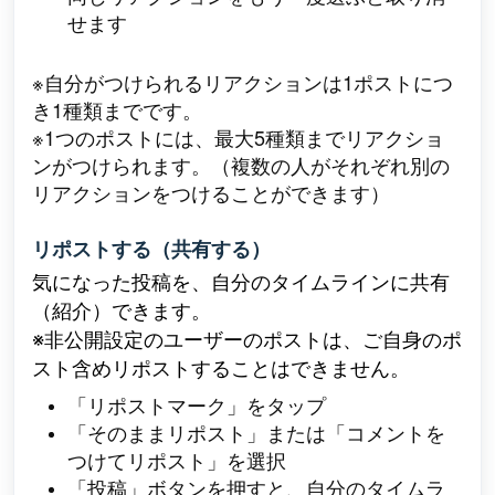
せます
※自分がつけられるリアクションは1ポストにつ
き1種類までです。
※1つのポストには、最大5種類までリアクショ
ンがつけられます。（複数の人がそれぞれ別の
リアクションをつけることができます）
リポストする（共有する）
気になった投稿を、自分のタイムラインに共有
（紹介）できます。
※非公開設定のユーザーのポストは、ご自身のポ
スト含めリポストすることはできません。
「リポストマーク」をタップ
「そのままリポスト」または「コメントを
つけてリポスト」を選択
「投稿」ボタンを押すと、自分のタイムラ