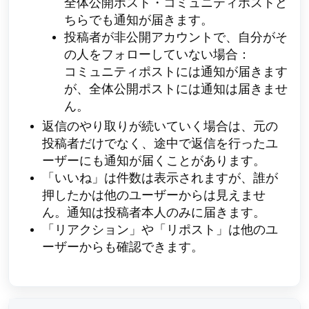
全体公開ポスト・コミュニティポストど
ちらでも通知が届きます。
投稿者が非公開アカウントで、自分がそ
の人をフォローしていない場合：
コミュニティポストには通知が届きます
が、全体公開ポストには通知は届きませ
ん。
返信のやり取りが続いていく場合は、元の
投稿者だけでなく、途中で返信を行ったユ
ーザーにも通知が届くことがあります。
「いいね」は件数は表示されますが、誰が
押したかは他のユーザーからは見えませ
ん。通知は投稿者本人のみに届きます。
「リアクション」や「リポスト」は他のユ
ーザーからも確認できます。