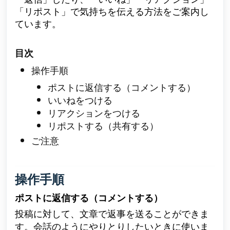
「リポスト」で気持ちを伝える方法をご案内し
ています。
目次
操作手順
ポストに返信する（コメントする）
いいねをつける
リアクションをつける
リポストする（共有する）
ご注意
操作手順
ポストに返信する（コメントする）
投稿に対して、文章で返事を送ることができま
す。会話のようにやりとりしたいときに使いま