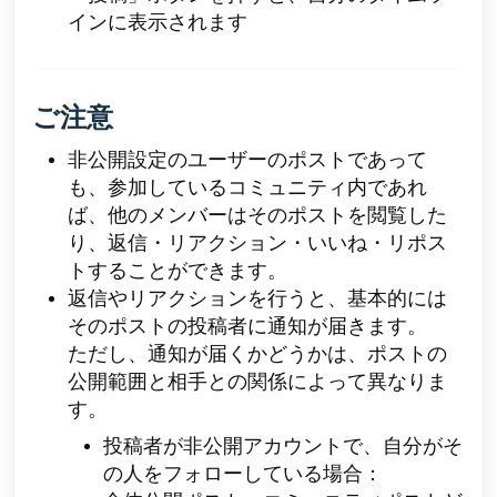
インに表示されます
ご注意
非公開設定のユーザーのポストであって
も、参加しているコミュニティ内であれ
ば、他のメンバーはそのポストを閲覧した
り、返信・リアクション・いいね・リポス
トすることができます。
返信やリアクションを行うと、基本的には
そのポストの投稿者に通知が届きます。
ただし、通知が届くかどうかは、ポストの
公開範囲と相手との関係によって異なりま
す。
投稿者が非公開アカウントで、自分がそ
の人をフォローしている場合：