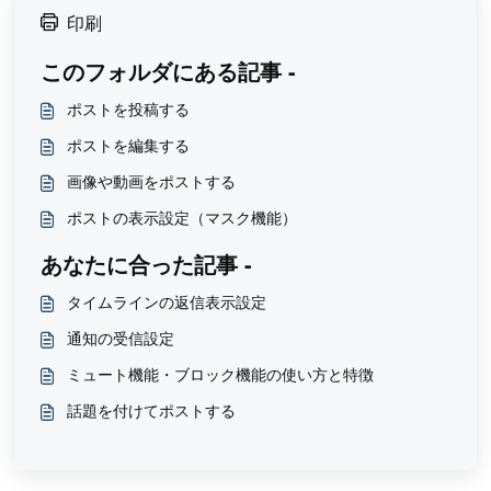
印刷
このフォルダにある記事 -
ポストを投稿する
ポストを編集する
画像や動画をポストする
ポストの表示設定（マスク機能）
あなたに合った記事 -
タイムラインの返信表示設定
通知の受信設定
ミュート機能・ブロック機能の使い方と特徴
話題を付けてポストする