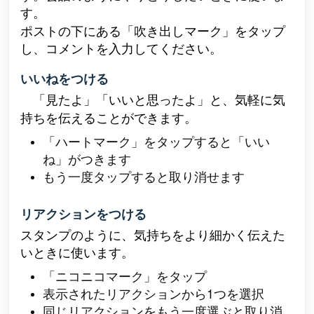
す。
ポストの下にある「吹き出しマーク」をタップ
し、
コメントを入力してください。
いいねをつける
「見たよ」「いいと思ったよ」と、気軽に気
持ちを伝えることができます。
「ハートマーク」をタップすると「いい
ね」がつきます
もう一度タップすると取り消せます
リアクションをつける
スタンプのように、気持ちをより細かく伝えた
いときに使います。
「ニコニコマーク」をタップ
表示されたリアクションから1つを選択
同じリアクションをもう一度選ぶと取り消