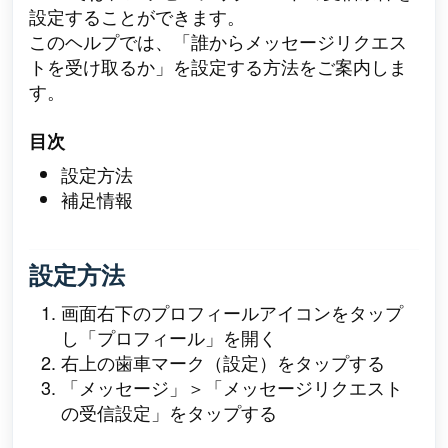
設定することができます。
このヘルプでは、「誰からメッセージリクエス
トを受け取るか」を設定する方法をご案内
しま
す。
目次
設定方法
補足情報
設定方法
画面右下のプロフィールアイコンをタップ
し「プロフィール」を開く
右上の歯車マーク（設定）をタップする
「メッセージ」＞「メッセージリクエスト
の受信設定」をタップする