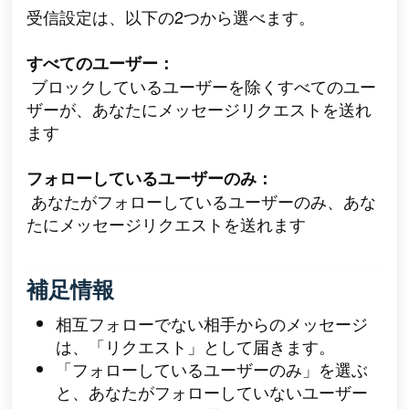
受信設定は、以下の2つから選べます。
すべてのユーザー：
ブロックしているユーザーを除くすべてのユー
ザーが、あなたにメッセージリクエストを送れ
ます
フォローしているユーザーのみ：
あなたがフォローしているユーザーのみ、
あな
たにメッセージリクエストを送れます
補足情報
相互フォローでない相手からのメッセージ
は、「リクエスト」として届きます。
「フォローしているユーザーのみ」を選ぶ
と、あなたがフォローしていないユーザー