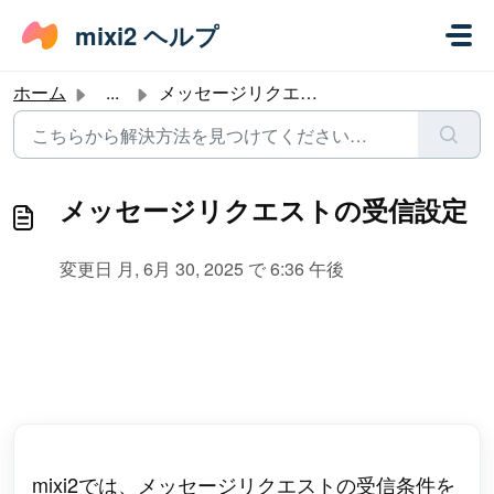
メインコンテンツに移動
mixi2 ヘルプ
ホーム
...
メッセージリクエストの受信設定
メッセージリクエストの受信設定
変更日 月, 6月 30, 2025 で 6:36 午後
mixi2では、メッセージリクエストの受信条件を