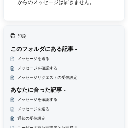
からのメッセージは届きません。
印刷
このフォルダにある記事 -
メッセージを送る
メッセージを確認する
メッセージリクエストの受信設定
あなたに合った記事 -
メッセージを確認する
メッセージを送る
通知の受信設定
ユーザーの非公開設定と公開範囲